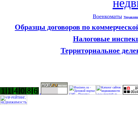
нед
Военкоматы
Управлен
Образцы договоров по коммерческо
Налоговые инспек
Территориальное деле