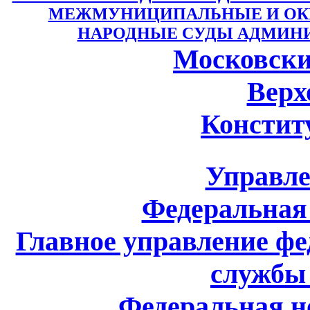
МЕЖМУНИЦИПАЛЬНЫЕ И ОКР
НАРОДНЫЕ СУДЫ АДМИНИС
Московски
Верх
Констит
Управле
Федеральная
Главное управление ф
службы 
Федеральная н