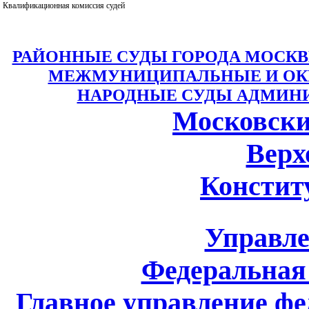
Квалификационная комиссия судей
РАЙОННЫЕ СУДЫ ГОРОДА МОСКВЫ: ю
МЕЖМУНИЦИПАЛЬНЫЕ И ОКР
НАРОДНЫЕ СУДЫ АДМИНИС
Московски
Верх
Констит
Управле
Федеральная
Главное управление ф