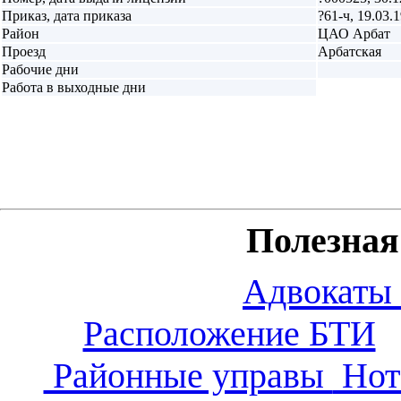
Приказ, дата приказа
?61-ч, 19.03.
Район
ЦАО Арбат
Проезд
Арбатская
Рабочие дни
Работа в выходные дни
Полезна
Адвокаты
Расположение БТИ
Районные управы
Нот