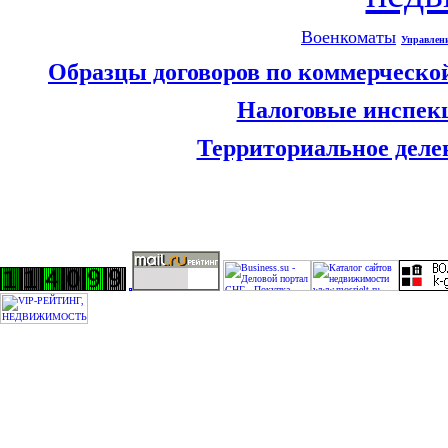
Военкоматы
Управлен
Образцы договоров по коммерческо
Налоговые инспек
Территориальное деле