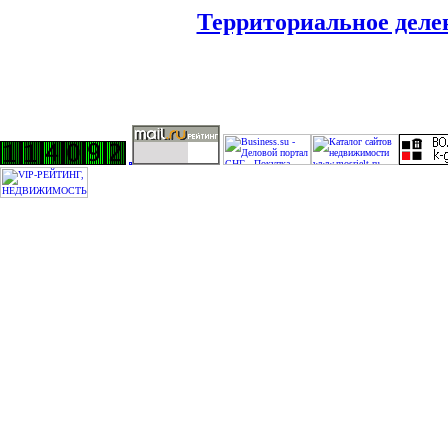
Территориальное деле