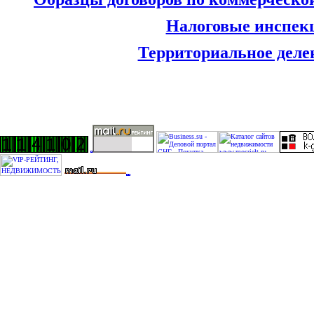
Налоговые инспек
Территориальное деле